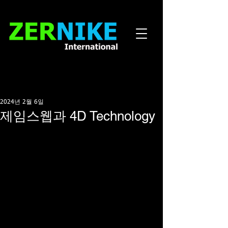
2024년 2월 6일
제임스웹과 4D Technology