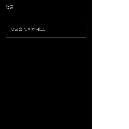
댓글
댓글을 입력하세요.